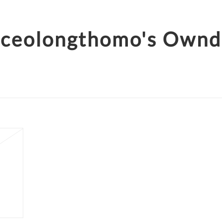
ceolongthomo's Ownd